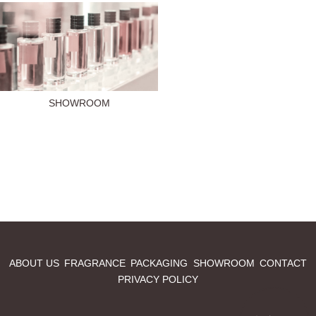
SHOWROOM
ABOUT US
FRAGRANCE
PACKAGING
SHOWROOM
CONTACT
PRIVACY POLICY