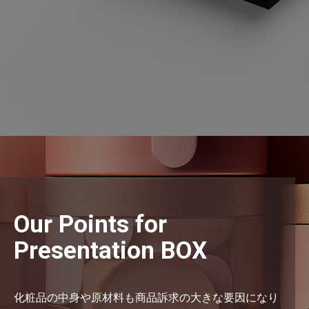
Our Points for
Presentation BOX
化粧品の中身や原材料も商品訴求の大きな要因になり