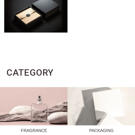
CATEGORY
FRAGRANCE
PACKAGING