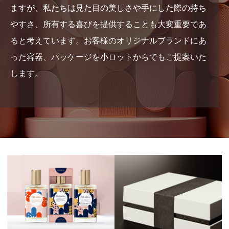
ますが、私たちは見た目の美しさや手にした際の持ち
やすさ、所有する喜びを提供することも大変重要であ
ると考えています。お客様のオリジナルブランドにあ
った容器、パッケージを小ロットからでもご提案いた
します。