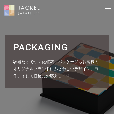
PACKAGING
容器だけでなく化粧箱・パッケージもお客様の
オリジナルブランドにふさわしいデザイン、制
作、そして価格にお応えします