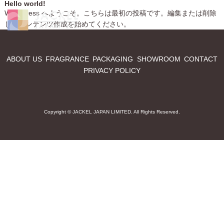
Hello world!
WordPress へようこそ。こちらは最初の投稿です。編集または削除
し、コンテンツ作成を始めてください。
ABOUT US
FRAGRANCE
PACKAGING
SHOWROOM
CONTACT
PRIVACY POLICY
Copyright © JACKEL JAPAN LIMITED. All Rights Reserved.