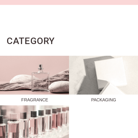
CATEGORY
FRAGRANCE
PACKAGING