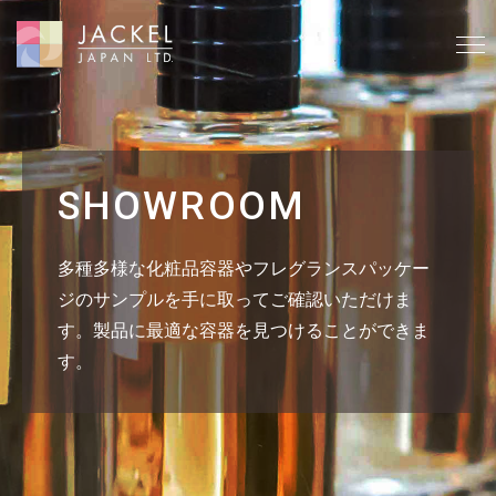
SHOWROOM
多種多様な化粧品容器やフレグランスパッケー
ジのサンプルを手に取ってご確認いただけま
す。製品に最適な容器を見つけることができま
す。