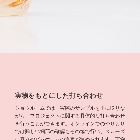
実物をもとにした打ち合わせ
ショウルームでは、実際のサンプルを手に取りな
がら、プロジェクトに関する具体的な打ち合わせ
を行うことができます。オンラインでのやりとり
では難しい細部の確認もその場で行い、スムーズ
に容器やパッケージの選定が進められます。実物