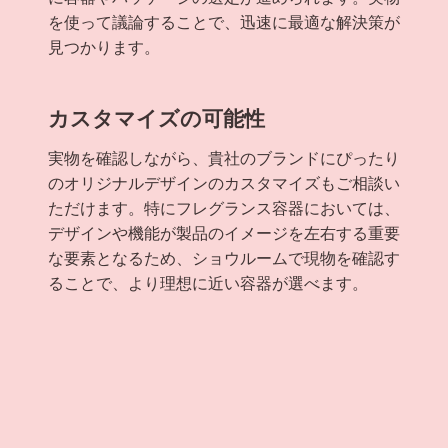
を使って議論することで、迅速に最適な解決策が
見つかります。
カスタマイズの可能性
実物を確認しながら、貴社のブランドにぴったり
のオリジナルデザインのカスタマイズもご相談い
ただけます。特にフレグランス容器においては、
デザインや機能が製品のイメージを左右する重要
な要素となるため、ショウルームで現物を確認す
ることで、より理想に近い容器が選べます。