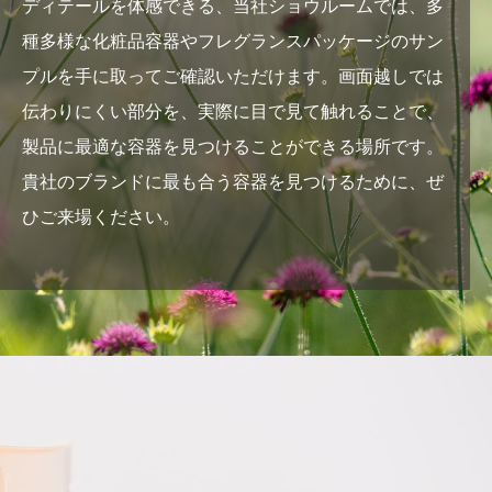
ディテールを体感できる、当社ショウルームでは、多
種多様な化粧品容器やフレグランスパッケージのサン
プルを手に取ってご確認いただけます。画面越しでは
伝わりにくい部分を、実際に目で見て触れることで、
製品に最適な容器を見つけることができる場所です。
貴社のブランドに最も合う容器を見つけるために、ぜ
ひご来場ください。