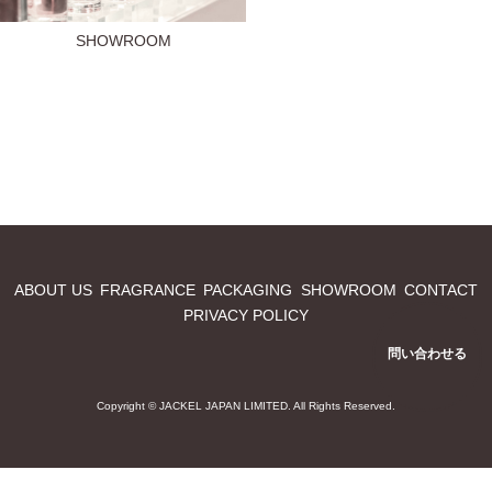
SHOWROOM
ABOUT US
FRAGRANCE
PACKAGING
SHOWROOM
CONTACT
PRIVACY POLICY
問い合わせる
Copyright © JACKEL JAPAN LIMITED. All Rights Reserved.