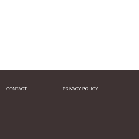
CONTACT
PRIVACY POLICY