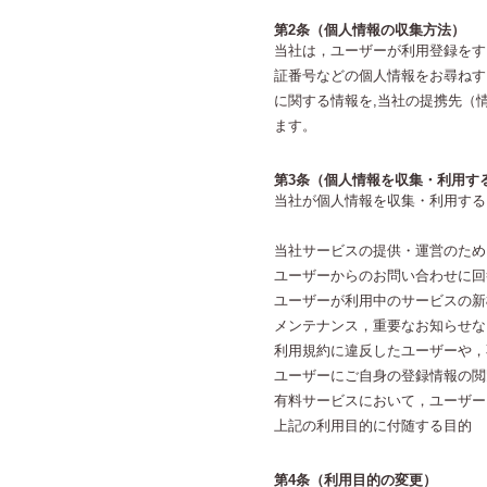
第2条（個人情報の収集方法）
当社は，ユーザーが利用登録をす
証番号などの個人情報をお尋ねす
に関する情報を,当社の提携先（
ます。
第3条（個人情報を収集・利用す
当社が個人情報を収集・利用する
当社サービスの提供・運営のため
ユーザーからのお問い合わせに回
ユーザーが利用中のサービスの新
メンテナンス，重要なお知らせな
利用規約に違反したユーザーや，
ユーザーにご自身の登録情報の閲
有料サービスにおいて，ユーザー
上記の利用目的に付随する目的
第4条（利用目的の変更）